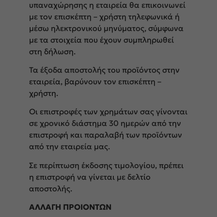
υπαναχώρησης η εταιρεία θα επικοινωνεί
με τον επισκέπτη – χρήστη τηλεφωνικά ή
μέσω ηλεκτρονικού μηνύματος, σύμφωνα
με τα στοιχεία που έχουν συμπληρωθεί
στη δήλωση.
Τα έξοδα αποστολής του προϊόντος στην
εταιρεία, βαρύνουν τον επισκέπτη –
χρήστη.
Οι επιστροφές των χρημάτων σας γίνονται
σε χρονικό διάστημα 30 ημερών από την
επιστροφή και παραλαβή των προϊόντων
από την εταιρεία μας.
Σε περίπτωση έκδοσης τιμολογίου, πρέπει
η επιστροφή να γίνεται με δελτίο
αποστολής.
ΑΛΛΑΓΗ ΠΡΟΙΟΝΤΩΝ