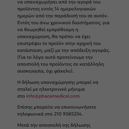
να υπαναχωρήσει από την αγορά του
προϊόντος εντός 14 ημερολογιακών
ημερών από την παράδοσή του σε αυτόν.
Εντός του άνω χρονικού διαστήματος, για
να θεωρηθεί εμπρόθεσμη η
υπαναχώρηση, θα πρέπει να έχει
επιστρέψει το προϊόν στην αρχική του
κατάσταση, μαζί με την απόδειξη αγοράς.
(Για το λόγο αυτό προτείνουμε την
αποστολή του προϊόντος σε κατάλληλη
συσκευασία, όχι φάκελο).
Η δήλωση υπαναχώρησης μπορεί να
σταλεί με ηλεκτρονικό μήνυμα
στο
info@phacemedical.com
Επίσης μπορείτε να επικοινωνήσετε
τηλεφωνικά στο 210 9585254.
Μετά την αποστολή της δήλωσης