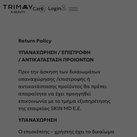
Login
0
Return Policy
ΥΠΑΝΑΧΩΡΗΣΗ / ΕΠΙΣΤΡΟΦΗ
/ ΑΝΤΙΚΑΤΑΣΤΑΣΗ ΠΡΟΙΟΝΤΩΝ
Πριν την άσκηση των δικαιωμάτων
υπαναχώρησης /επιστροφής ή
αντικατάστασης προϊόντος θα πρέπει
απαραίτητα να έχει προηγηθεί
επικοινωνία με το τμήμα εξυπηρέτησης
της εταιρείας SKIN MD Ε.Ε.
ΥΠΑΝΑΧΩΡΗΣΗ
Ο επισκέπτης – χρήστης έχει το δικαίωμα