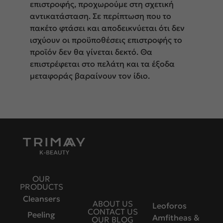
επιστροφής, προχωρούμε στη σχετική
αντικατάσταση. Σε περίπτωση που το
πακέτο φτάσει και αποδεικνύεται ότι δεν
ισχύουν οι προϋποθέσεις επιστροφής το
προϊόν δεν θα γίνεται δεκτό. Θα
επιστρέφεται στο πελάτη και τα έξοδα
μεταφοράς βαραίνουν τον ίδιο.
OUR
PRODUCTS
Cleansers
ABOUT US
Leoforos
CONTACT US
Peeling
Amfitheas &
OUR BLOG