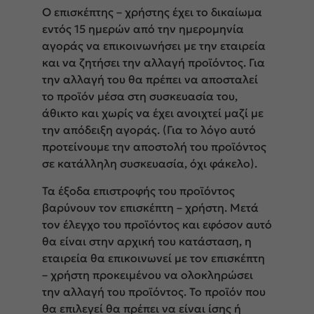
Ο επισκέπτης – χρήστης έχει το δικαίωμα
εντός 15 ημερών από την ημερομηνία
αγοράς να επικοινωνήσει με την εταιρεία
και να ζητήσει την αλλαγή προϊόντος. Για
την αλλαγή του θα πρέπει να αποσταλεί
το προϊόν μέσα στη συσκευασία του,
άθικτο και χωρίς να έχει ανοιχτεί μαζί με
την απόδειξη αγοράς. (Για το λόγο αυτό
προτείνουμε την αποστολή του προϊόντος
σε κατάλληλη συσκευασία, όχι φάκελο).
Τα έξοδα επιστροφής του προϊόντος
βαρύνουν τον επισκέπτη – χρήστη. Μετά
τον έλεγχο του προϊόντος και εφόσον αυτό
θα είναι στην αρχική του κατάσταση, η
εταιρεία θα επικοινωνεί με τον επισκέπτη
– χρήστη προκειμένου να ολοκληρώσει
την αλλαγή του προϊόντος. Το προϊόν που
θα επιλεγεί θα πρέπει να είναι ίσης ή