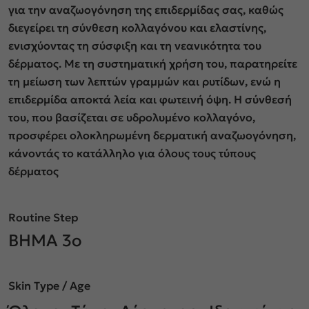
για την αναζωογόνηση της επιδερμίδας σας, καθώς
διεγείρει τη σύνθεση κολλαγόνου και ελαστίνης,
ενισχύοντας τη σύσφιξη και τη νεανικότητα του
δέρματος. Με τη συστηματική χρήση του, παρατηρείτε
τη μείωση των λεπτών γραμμών και ρυτίδων, ενώ η
επιδερμίδα αποκτά λεία και φωτεινή όψη. Η σύνθεσή
του, που βασίζεται σε υδρολυμένο κολλαγόνο,
προσφέρει ολοκληρωμένη δερματική αναζωογόνηση,
κάνοντάς το κατάλληλο για όλους τους τύπους
δέρματος
Routine Step
BHMA 3o
Skin Type / Age