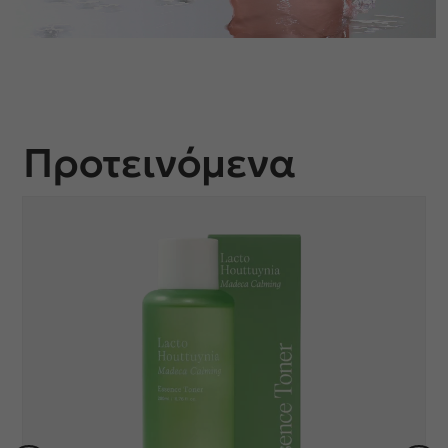
Προτεινόμενα